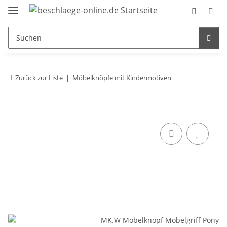
Zurück zur Liste
Möbelknöpfe mit Kindermotiven