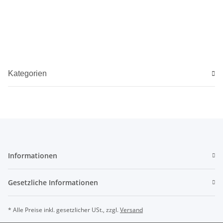
Kategorien
Informationen
Gesetzliche Informationen
* Alle Preise inkl. gesetzlicher USt., zzgl.
Versand