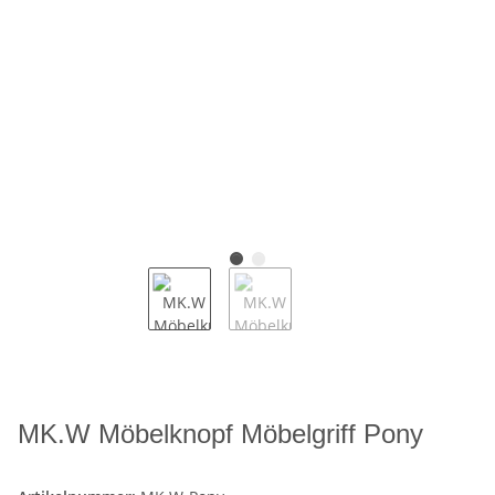
MK.W Möbelknopf Möbelgriff Pony