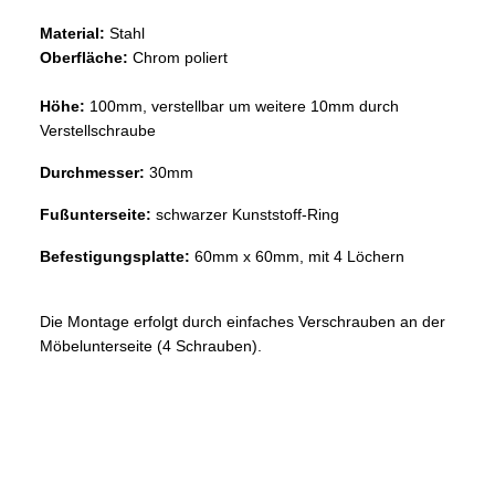
Material:
Stahl
Oberfläche:
Chrom poliert
Höhe:
100mm, verstellbar um weitere 10mm durch
Verstellschraube
Durchmesser:
30mm
Fußunterseite:
schwarzer Kunststoff-Ring
Befestigungsplatte:
60mm x 60mm, mit 4 Löchern
Die Montage erfolgt durch einfaches Verschrauben an der
Möbelunterseite (4 Schrauben).