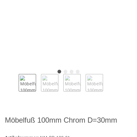
Möbelfuß 100mm Chrom D=30mm