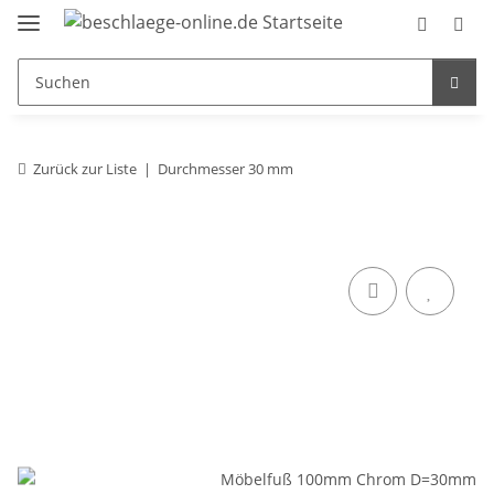
Zurück zur Liste
Durchmesser 30 mm