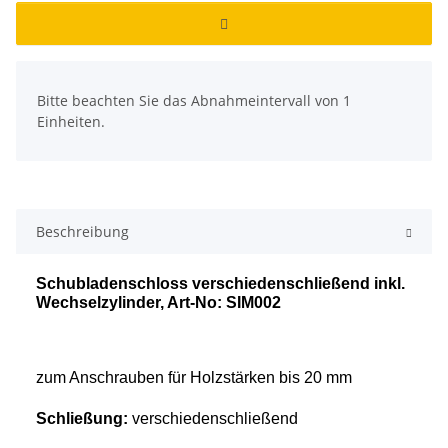
x
Bitte beachten Sie das Abnahmeintervall von 1
Einheiten.
Beschreibung
Schubladenschloss verschiedenschließend inkl.
Wechselzylinder, Art-No: SIM002
zum Anschrauben für Holzstärken bis 20 mm
Schließung:
verschiedenschließend