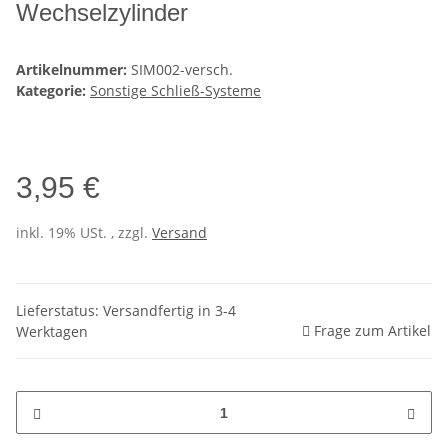
Wechselzylinder
Artikelnummer:
SIM002-versch.
Kategorie:
Sonstige Schließ-Systeme
3,95 €
inkl. 19% USt. , zzgl.
Versand
Lieferstatus: Versandfertig in 3-4
Frage zum Artikel
Werktagen