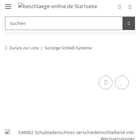
Zurück zur Liste
Sonstige Schließ-Systeme