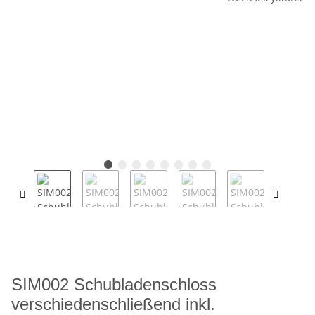
SIM002 Schubladenschloss
verschiedenschließend inkl.