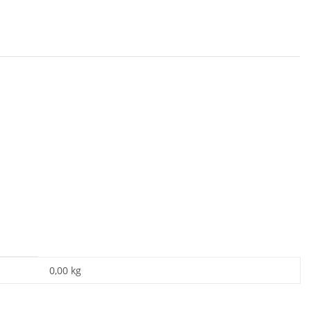
0,00
kg