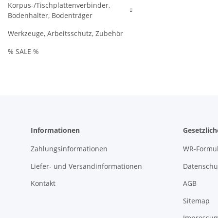
Korpus-/Tischplattenverbinder,
Bodenhalter, Bodenträger
Werkzeuge, Arbeitsschutz, Zubehör
% SALE %
Informationen
Gesetzlic
Zahlungsinformationen
WR-Formul
Liefer- und Versandinformationen
Datenschu
Kontakt
AGB
Sitemap
Impressu