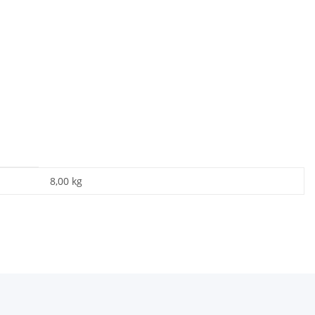
8,00
kg