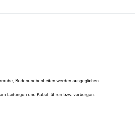
schraube, Bodenunebenheiten werden ausgeglichen.
uem Leitungen und Kabel führen bzw. verbergen.