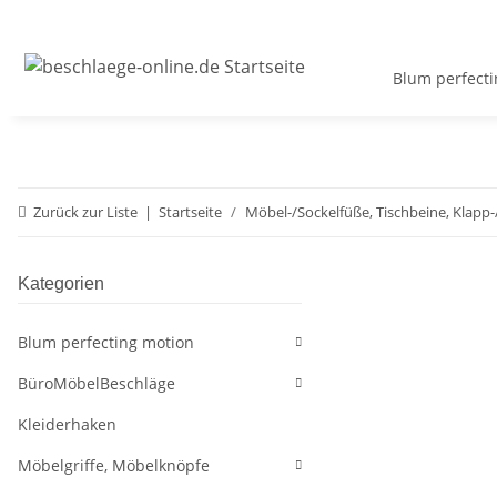
Blum perfecti
Zurück zur Liste
Startseite
Möbel-/Sockelfüße, Tischbeine, Klapp-
Kategorien
Blum perfecting motion
BüroMöbelBeschläge
Kleiderhaken
Möbelgriffe, Möbelknöpfe