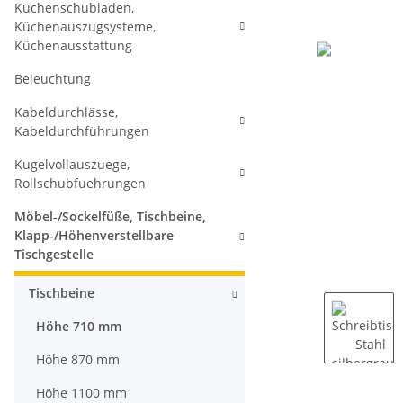
Küchenschubladen,
Küchenauszugsysteme,
Küchenausstattung
Beleuchtung
Kabeldurchlässe,
Kabeldurchführungen
Kugelvollauszuege,
Rollschubfuehrungen
Möbel-/Sockelfüße, Tischbeine,
Klapp-/Höhenverstellbare
Tischgestelle
Tischbeine
Höhe 710 mm
Höhe 870 mm
Höhe 1100 mm