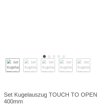
Set Kugelauszug TOUCH TO OPEN
400mm