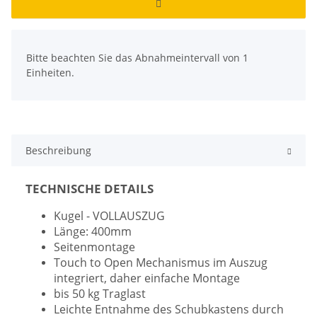
x
Bitte beachten Sie das Abnahmeintervall von 1
Einheiten.
Beschreibung
TECHNISCHE DETAILS
Kugel - VOLLAUSZUG
Länge: 400mm
Seitenmontage
Touch to Open Mechanismus im Auszug
integriert, daher einfache Montage
bis 50 kg Traglast
Leichte Entnahme des Schubkastens durch