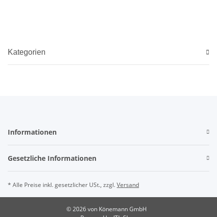
Kategorien
Informationen
Gesetzliche Informationen
* Alle Preise inkl. gesetzlicher USt., zzgl.
Versand
© 2026 von Könemann GmbH