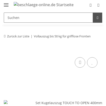
Zurück zur Liste
Vollauszug bis 50 kg für grifflose Fronten