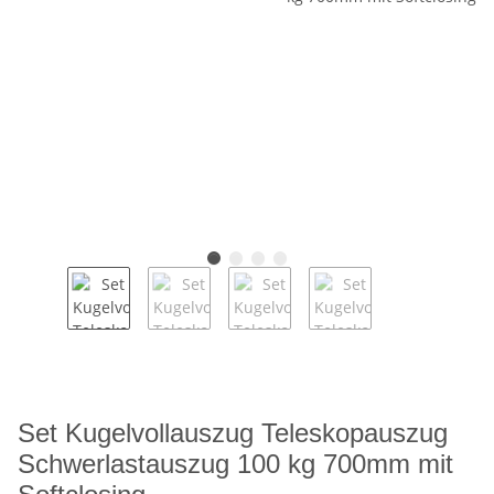
Set Kugelvollauszug Teleskopauszug
Schwerlastauszug 100 kg 700mm mit