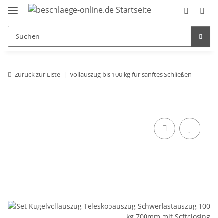
Zurück zur Liste
Vollauszug bis 100 kg für sanftes Schließen