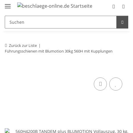
Zurück zur Liste
Führungsschienen mit Blumotion 30kg 560H mit Kupplungen