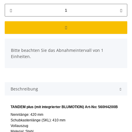
x
Bitte beachten Sie das Abnahmeintervall von 1
Einheiten.
Beschreibung
TANDEM plus (mit integrierter BLUMOTION) Art-No: 560H4200B
Nennlänge: 420 mm
Schubkastenlänge (SKL): 410 mm
Vollauszug
Material: Stahl