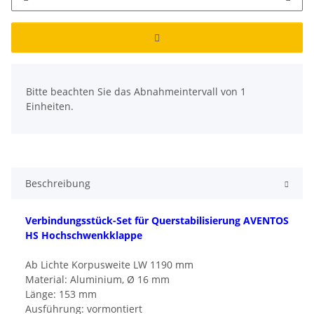
x
Bitte beachten Sie das Abnahmeintervall von 1
Einheiten.
Beschreibung
Verbindungsstück-Set für Querstabilisierung AVENTOS
HS Hochschwenkklappe
Ab Lichte Korpusweite LW 1190 mm
Material: Aluminium, Ø 16 mm
Länge: 153 mm
Ausführung: vormontiert