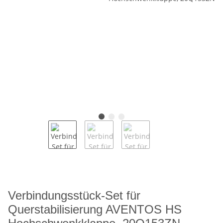
Verbindungsstück-Set für
Querstabilisierung AVENTOS HS