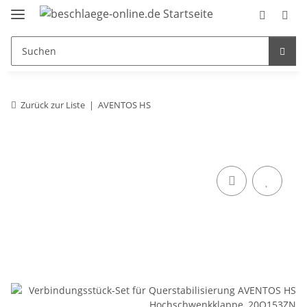
Zurück zur Liste
AVENTOS HS