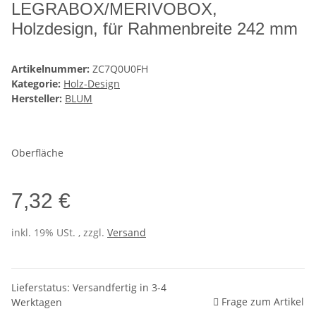
LEGRABOX/MERIVOBOX,
Holzdesign, für Rahmenbreite 242 mm
Artikelnummer:
ZC7Q0U0FH
Kategorie:
Holz-Design
Hersteller:
BLUM
Oberfläche
7,32 €
inkl. 19% USt. , zzgl.
Versand
Lieferstatus: Versandfertig in 3-4
Frage zum Artikel
Werktagen