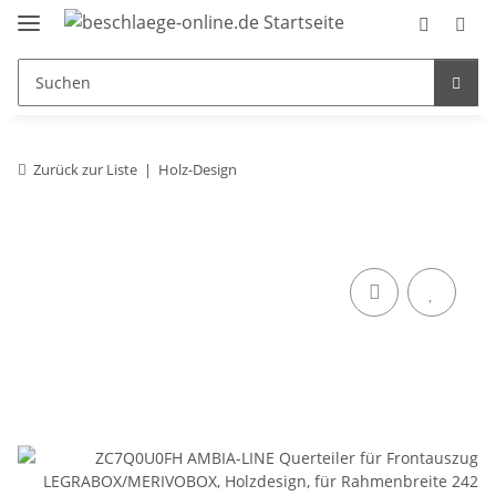
Zurück zur Liste
Holz-Design