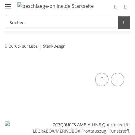
Zurück zur Liste
Stahl-Design