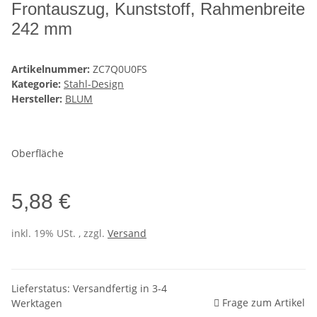
Frontauszug, Kunststoff, Rahmenbreite
242 mm
Artikelnummer:
ZC7Q0U0FS
Kategorie:
Stahl-Design
Hersteller:
BLUM
Oberfläche
5,88 €
inkl. 19% USt. , zzgl.
Versand
Lieferstatus: Versandfertig in 3-4
Frage zum Artikel
Werktagen