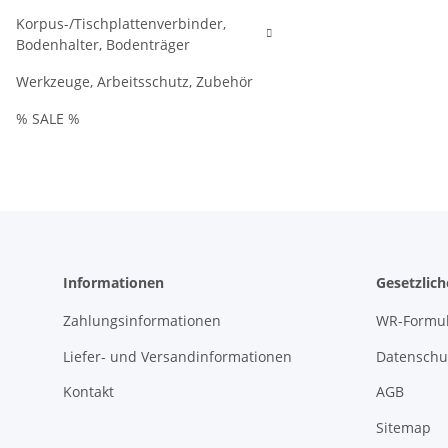
Korpus-/Tischplattenverbinder,
Bodenhalter, Bodenträger
Werkzeuge, Arbeitsschutz, Zubehör
% SALE %
Informationen
Gesetzlic
Zahlungsinformationen
WR-Formul
Liefer- und Versandinformationen
Datenschu
Kontakt
AGB
Sitemap