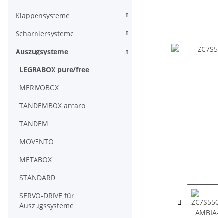
Klappensysteme
Scharniersysteme
Auszugsysteme
LEGRABOX pure/free
MERIVOBOX
TANDEMBOX antaro
TANDEM
MOVENTO
METABOX
STANDARD
SERVO-DRIVE für
Auszugssysteme