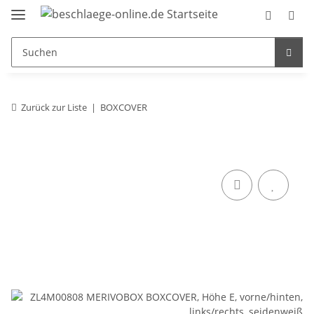
Zurück zur Liste
BOXCOVER