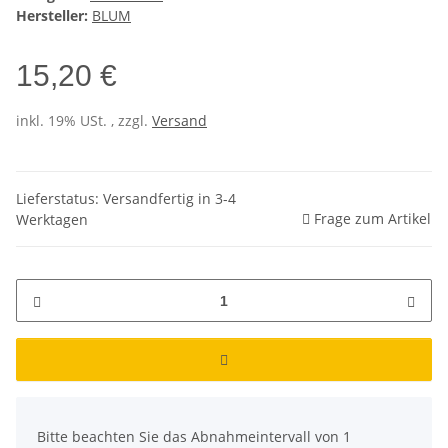
Hersteller:
BLUM
15,20 €
inkl. 19% USt. , zzgl.
Versand
Lieferstatus: Versandfertig in 3-4
Frage zum Artikel
Werktagen
x
Bitte beachten Sie das Abnahmeintervall von 1