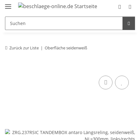
Zurück zur Liste
Oberfläche seidenweiß