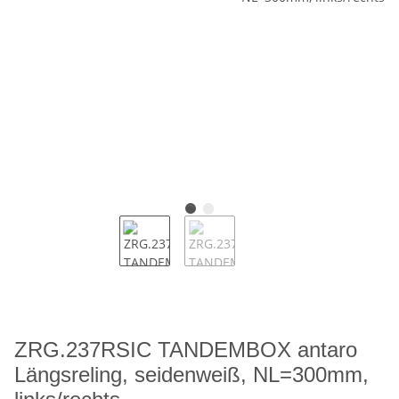
ZRG.237RSIC TANDEMBOX antaro
Längsreling, seidenweiß, NL=300mm,