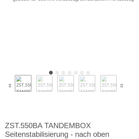
ZST.550BA TANDEMBOX
Seitenstabilisierung - nach oben