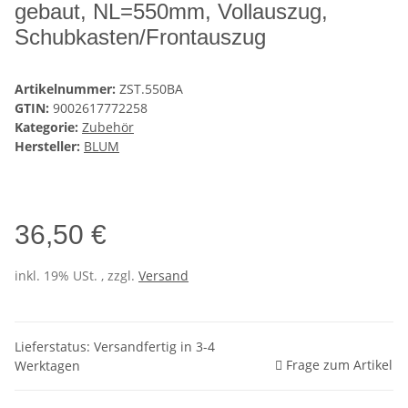
gebaut, NL=550mm, Vollauszug,
Schubkasten/Frontauszug
Artikelnummer:
ZST.550BA
GTIN:
9002617772258
Kategorie:
Zubehör
Hersteller:
BLUM
36,50 €
inkl. 19% USt. , zzgl.
Versand
Lieferstatus: Versandfertig in 3-4
Frage zum Artikel
Werktagen