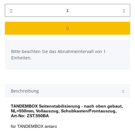
x
Bitte beachten Sie das Abnahmeintervall von 1
Einheiten.
Beschreibung
TANDEMBOX Seitenstabilisierung - nach oben gebaut,
NL=550mm, Vollauszug, Schubkasten/Frontauszug,
Art-No: ZST.550BA
für TANDEMBOX antaro