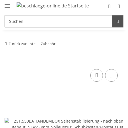
Zurück zur Liste
Zubehör