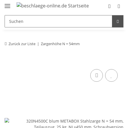
Zurück zur Liste
Zargenhöhe N = 54mm