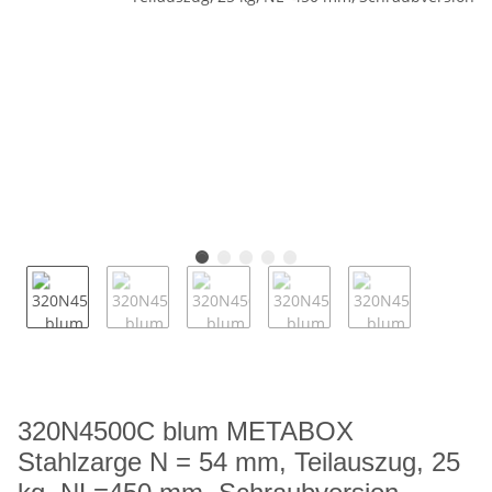
320N4500C blum METABOX
Stahlzarge N = 54 mm, Teilauszug, 25