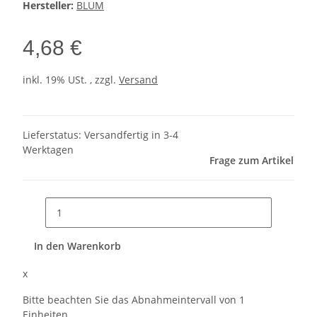
Hersteller:
BLUM
4,68 €
inkl. 19% USt. , zzgl.
Versand
Lieferstatus: Versandfertig in 3-4
Werktagen
Frage zum Artikel
In den Warenkorb
x
Bitte beachten Sie das Abnahmeintervall von 1
Einheiten.