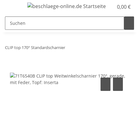
0,00 €
CLIP top 170° Standardscharnier