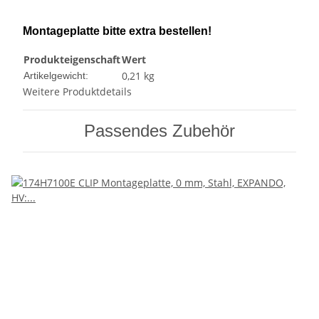
Montageplatte bitte extra bestellen!
Produkteigenschaft
Wert
0,21
kg
Artikelgewicht:
Weitere Produktdetails
Passendes Zubehör