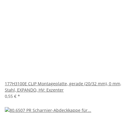
177H3100E CLIP Montageplatte, gerade (20/32 mm), 0 mm,
Stahl, EXPANDO, HV: Exzenter
0,55 €
*