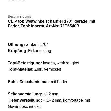
Beschreibung
CLIP top Weitwinkelscharnier 170°, gerade, mit
Feder, Topf: Inserta, Art-No: 71T6540B
Öffnungswinkel:
170°
Kröpfung:
Eckanschlag
Topf-Befestigung:
Inserta, werkzeuglos
Topf-Material:
Zink, vernickelt
Schließmechanismus:
mit Feder
Seitenverstellung:
+/- 2 mm
Tiefenverstellung:
+ 3/- 2 mm, komfortabel mit
Gewindeschnecke