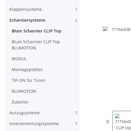
Klappensysteme
Scharniersysteme
Blum Scharnier CLIP Top
Blum Scharnier CLIP Top
BLUMOTION
MODUL
Montageplatten
TIP-ON für Türen
BLUMOTION
Zubehör
Auszugsysteme
Inneneinteilungssysteme