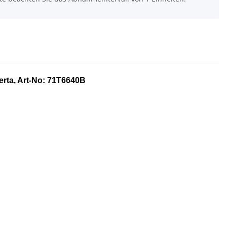
serta, Art-No: 71T6640B