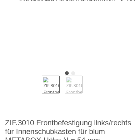
ZIF.3010 Frontbefestigung links/rechts
für Innenschubkasten für blum