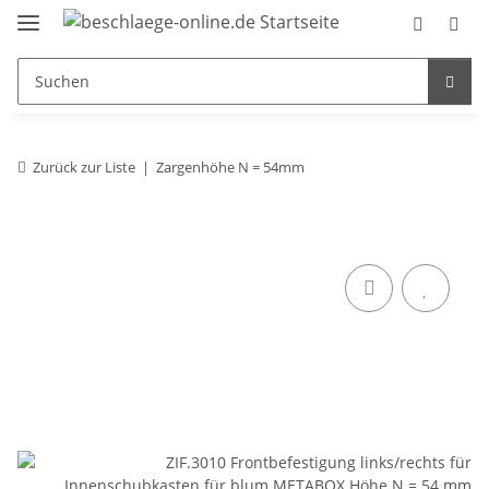
Zurück zur Liste
Zargenhöhe N = 54mm